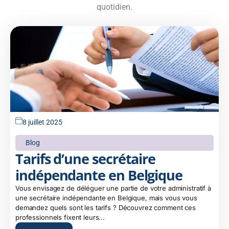
quotidien.
8 juillet 2025
Blog
Tarifs d’une secrétaire
indépendante en Belgique
Vous envisagez de déléguer une partie de votre administratif à
une secrétaire indépendante en Belgique, mais vous vous
demandez quels sont les tarifs ? Découvrez comment ces
professionnels fixent leurs...