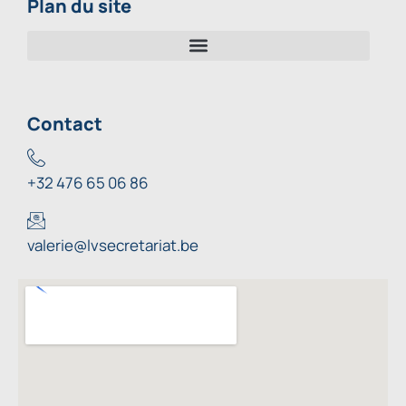
Plan du site
Contact
+32 476 65 06 86
valerie@lvsecretariat.be