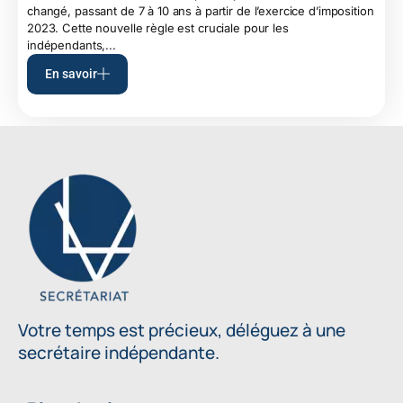
changé, passant de 7 à 10 ans à partir de l’exercice d’imposition
2023. Cette nouvelle règle est cruciale pour les
indépendants,...
En savoir
Votre temps est précieux, déléguez à une
secrétaire indépendante.