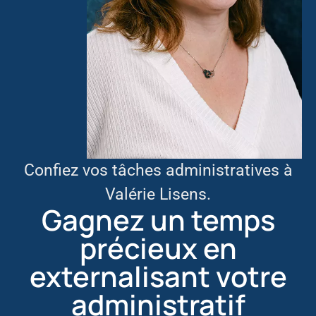
Confiez vos tâches
administratives
à
Valérie Lisens.
Gagnez un temps
précieux en
externalisant votre
administratif