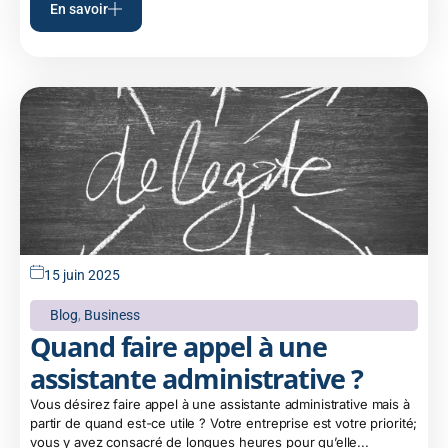
En savoir
15 juin 2025
Blog
,
Business
Quand faire appel à une
assistante administrative ?
Vous désirez faire appel à une assistante administrative mais à
partir de quand est-ce utile ? Votre entreprise est votre priorité;
vous y avez consacré de longues heures pour qu’elle...