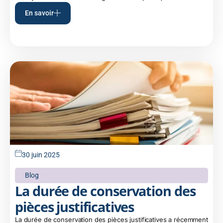
En savoir
30 juin 2025
Blog
La durée de conservation des
pièces justificatives
La durée de conservation des pièces justificatives a récemment