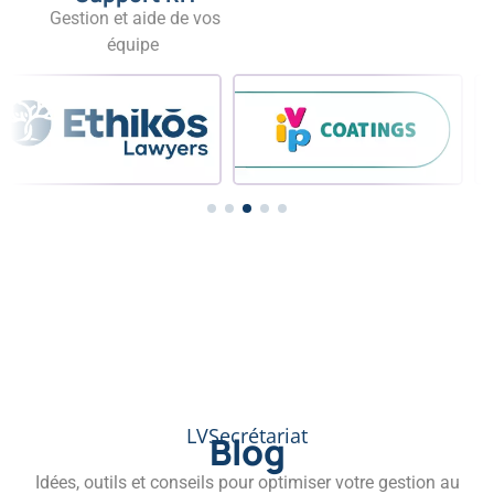
Gestion et aide de vos
équipe
LVSecrétariat
Blog
Idées, outils et conseils pour optimiser votre gestion au