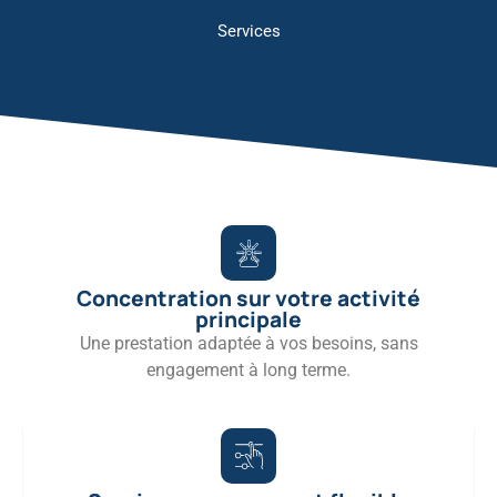
Services
Concentration sur votre activité
principale
Une prestation adaptée à vos besoins, sans
engagement à long terme.