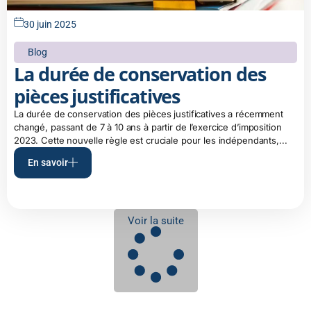
30 juin 2025
Blog
La durée de conservation des
pièces justificatives
La durée de conservation des pièces justificatives a récemment
changé, passant de 7 à 10 ans à partir de l’exercice d’imposition
2023. Cette nouvelle règle est cruciale pour les indépendants,...
En savoir
Voir la suite