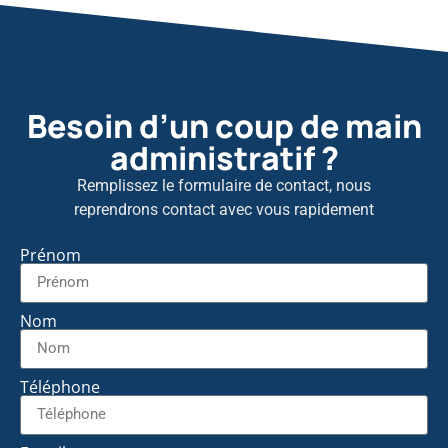
Me contacter
Besoin d’un coup de main
administratif ?
Remplissez le formulaire de contact, nous
reprendrons contact avec vous rapidement
Prénom
Nom
Téléphone