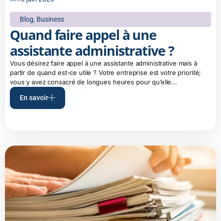
Blog
,
Business
Quand faire appel à une
assistante administrative ?
Vous désirez faire appel à une assistante administrative mais à
partir de quand est-ce utile ? Votre entreprise est votre priorité;
vous y avez consacré de longues heures pour qu’elle...
En savoir