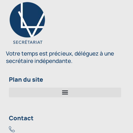
Votre temps est précieux, déléguez à une
secrétaire indépendante.
Plan du site
Contact