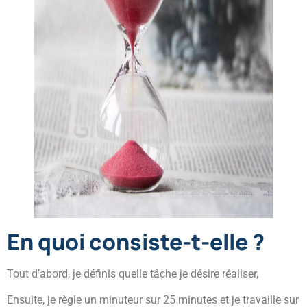
En quoi consiste-t-elle ?
Tout d’abord, je définis quelle tâche je désire réaliser,
Ensuite, je règle un minuteur sur 25 minutes et je travaille sur