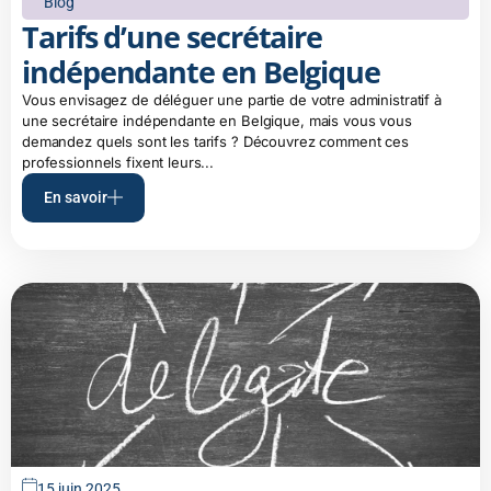
Blog
Tarifs d’une secrétaire
indépendante en Belgique
Vous envisagez de déléguer une partie de votre administratif à
une secrétaire indépendante en Belgique, mais vous vous
demandez quels sont les tarifs ? Découvrez comment ces
professionnels fixent leurs...
En savoir
15 juin 2025