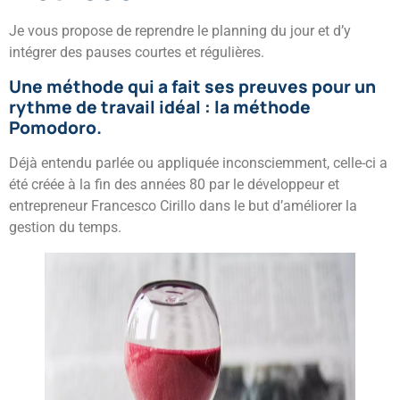
Je vous propose de reprendre le planning du jour et d’y
intégrer des pauses courtes et régulières.
Une méthode qui a fait ses preuves pour un
rythme de travail idéal :
la méthode
Pomodoro
.
Déjà entendu parlée ou appliquée inconsciemment, celle-ci a
été créée à la fin des années 80 par le développeur et
entrepreneur Francesco Cirillo dans le but d’améliorer la
gestion du temps.