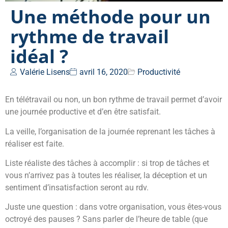
Une méthode pour un
rythme de travail
idéal ?
Valérie Lisens
avril 16, 2020
Productivité
En télétravail ou non, un bon rythme de travail permet d’avoir
une journée productive et d’en être satisfait.
La veille, l’organisation de la journée reprenant les tâches à
réaliser est faite.
Liste réaliste des tâches à accomplir : si trop de tâches et
vous n’arrivez pas à toutes les réaliser, la déception et un
sentiment d’insatisfaction seront au rdv.
Juste une question : dans votre organisation, vous êtes-vous
octroyé des pauses ? Sans parler de l’heure de table (que