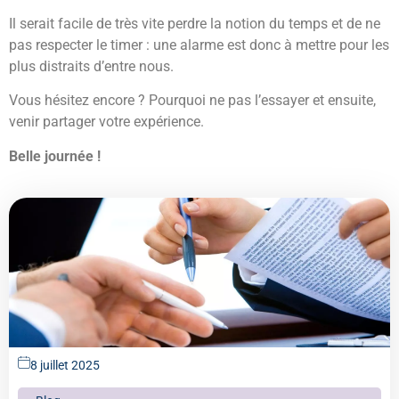
Il serait facile de très vite perdre la notion du temps et de ne
pas respecter le timer : une alarme est donc à mettre pour les
plus distraits d’entre nous.
Vous hésitez encore ? Pourquoi ne pas l’essayer et ensuite,
venir partager votre expérience.
Belle journée !
8 juillet 2025