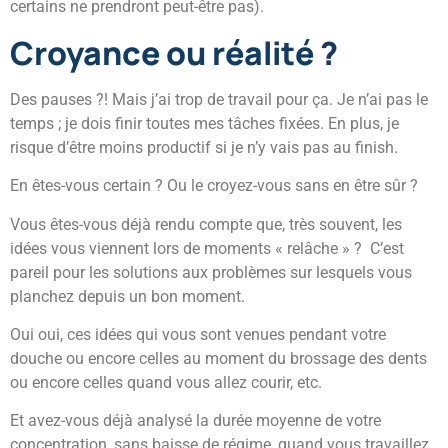
certains ne prendront peut-être pas).
Croyance ou réalité ?
Des pauses ?! Mais j’ai trop de travail pour ça. Je n’ai pas le
temps ; je dois finir toutes mes tâches fixées. En plus, je
risque d’être moins productif si je n’y vais pas au finish.
En êtes-vous certain ? Ou le croyez-vous sans en être sûr ?
Vous êtes-vous déjà rendu compte que, très souvent, les
idées vous viennent lors de moments « relâche » ? C’est
pareil pour les solutions aux problèmes sur lesquels vous
planchez depuis un bon moment.
Oui oui, ces idées qui vous sont venues pendant votre
douche ou encore celles au moment du brossage des dents
ou encore celles quand vous allez courir, etc.
Et avez-vous déjà analysé la durée moyenne de votre
concentration, sans baisse de régime, quand vous travaillez