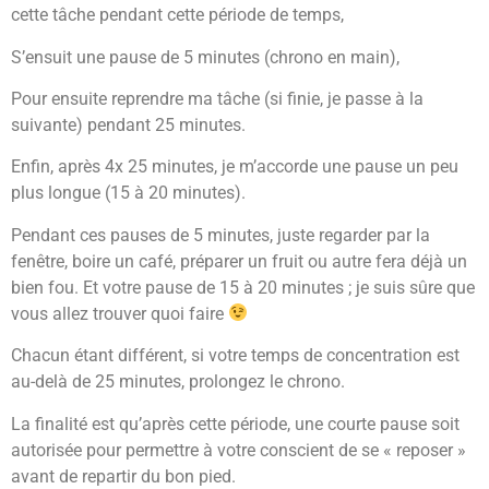
cette tâche pendant cette période de temps,
S’ensuit une pause de 5 minutes (chrono en main),
Pour ensuite reprendre ma tâche (si finie, je passe à la
suivante) pendant 25 minutes.
Enfin, après 4x 25 minutes, je m’accorde une pause un peu
plus longue (15 à 20 minutes).
Pendant ces pauses de 5 minutes, juste regarder par la
fenêtre, boire un café, préparer un fruit ou autre fera déjà un
bien fou. Et votre pause de 15 à 20 minutes ; je suis sûre que
vous allez trouver quoi faire
Chacun étant différent, si votre temps de concentration est
au-delà de 25 minutes, prolongez le chrono.
La finalité est qu’après cette période, une courte pause soit
autorisée pour permettre à votre conscient de se « reposer »
avant de repartir du bon pied.