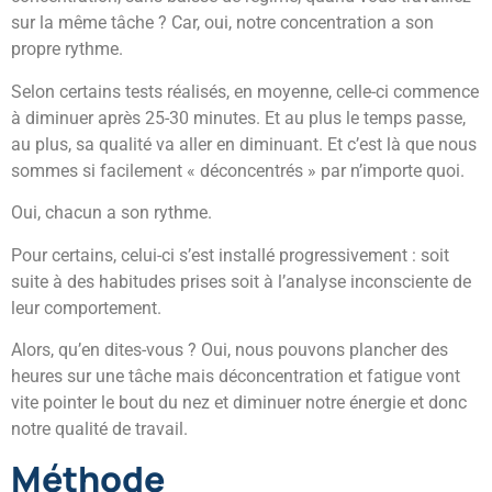
sur la même tâche ? Car, oui, notre concentration a son
propre rythme.
Selon certains tests réalisés, en moyenne, celle-ci commence
à diminuer après 25-30 minutes. Et au plus le temps passe,
au plus, sa qualité va aller en diminuant. Et c’est là que nous
sommes si facilement « déconcentrés » par n’importe quoi.
Oui, chacun a son rythme.
Pour certains, celui-ci s’est installé progressivement : soit
suite à des habitudes prises soit à l’analyse inconsciente de
leur comportement.
Alors, qu’en dites-vous ? Oui, nous pouvons plancher des
heures sur une tâche mais déconcentration et fatigue vont
vite pointer le bout du nez et diminuer notre énergie et donc
notre qualité de travail.
Méthode