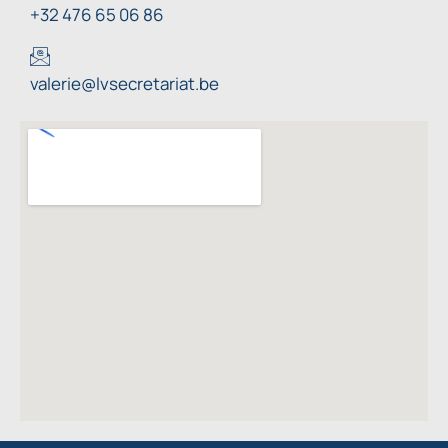
+32 476 65 06 86
valerie@lvsecretariat.be