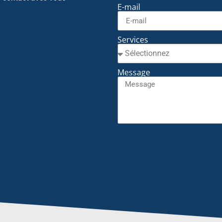
E-mail
Services
Message