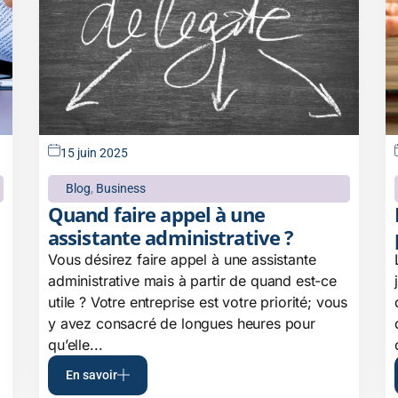
15 juin 2025
Blog
,
Business
Quand faire appel à une
assistante administrative ?
Vous désirez faire appel à une assistante
administrative mais à partir de quand est-ce
utile ? Votre entreprise est votre priorité; vous
y avez consacré de longues heures pour
qu’elle...
En savoir