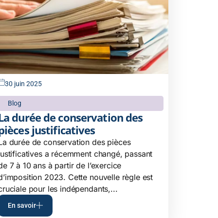
30 juin 2025
Blog
La durée de conservation des
pièces justificatives
La durée de conservation des pièces
justificatives a récemment changé, passant
de 7 à 10 ans à partir de l’exercice
d’imposition 2023. Cette nouvelle règle est
cruciale pour les indépendants,...
En savoir