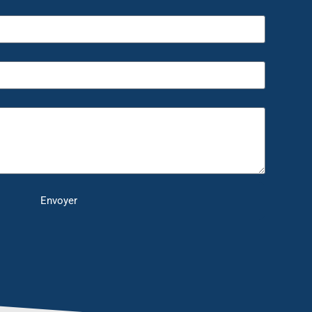
Envoyer