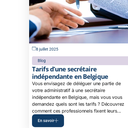
8 juillet 2025
Blog
Tarifs d’une secrétaire
indépendante en Belgique
Vous envisagez de déléguer une partie de
votre administratif à une secrétaire
indépendante en Belgique, mais vous vous
demandez quels sont les tarifs ? Découvrez
comment ces professionnels fixent leurs...
En savoir