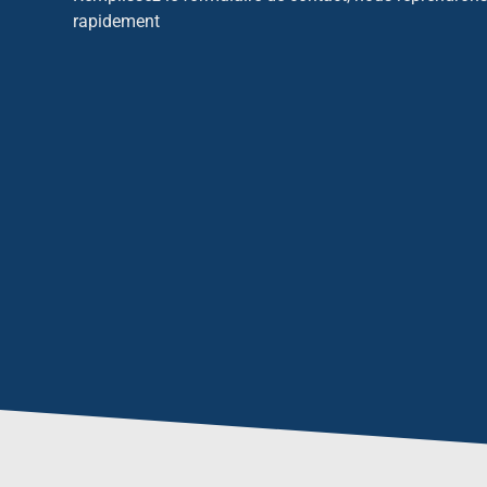
rapidement