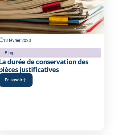
13 février 2023
Blog
La durée de conservation des
pièces justificatives
En savoir