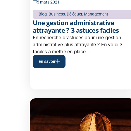
5 mars 2021
Blog
,
Business
,
Déléguer
,
Management
Une gestion administrative
attrayante ? 3 astuces faciles
En recherche d'astuces pour une gestion
administrative plus attrayante ? En voici 3
faciles à mettre en place....
En savoir