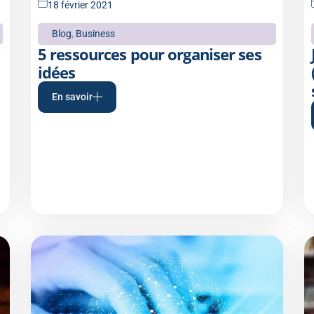
18 février 2021
Blog
,
Business
5 ressources pour organiser ses
idées
En savoir