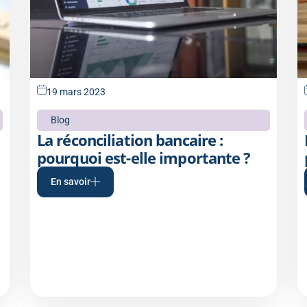
19 mars 2023
Blog
La réconciliation bancaire :
pourquoi est-elle importante ?
En savoir