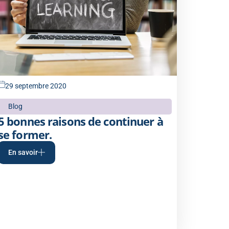
29 septembre 2020
Blog
5 bonnes raisons de continuer à
se former.
En savoir