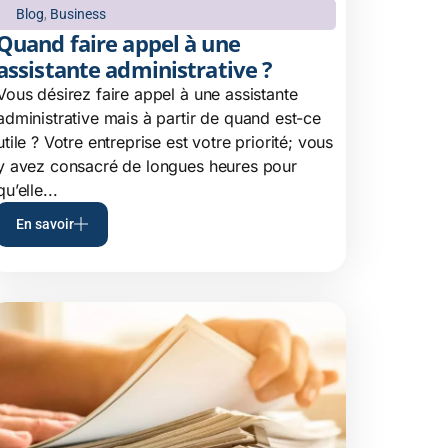
Blog
,
Business
Quand faire appel à une
assistante administrative ?
Vous désirez faire appel à une assistante
administrative mais à partir de quand est-ce
utile ? Votre entreprise est votre priorité; vous
y avez consacré de longues heures pour
qu’elle...
En savoir