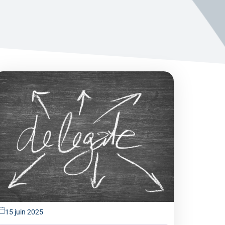
15 juin 2025