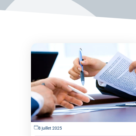
8 juillet 2025