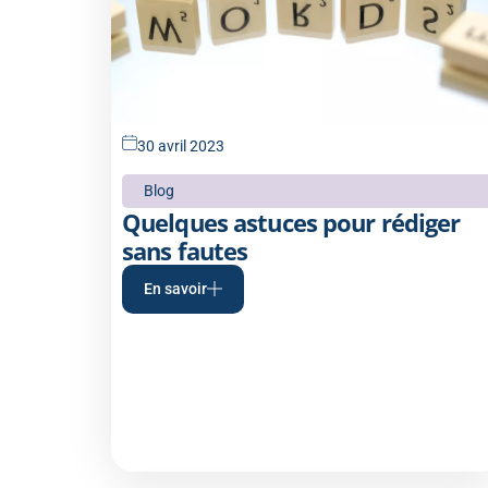
30 avril 2023
Blog
Quelques astuces pour rédiger
sans fautes
En savoir