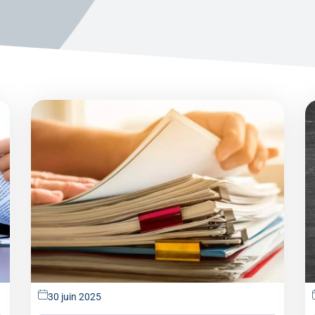
30 juin 2025