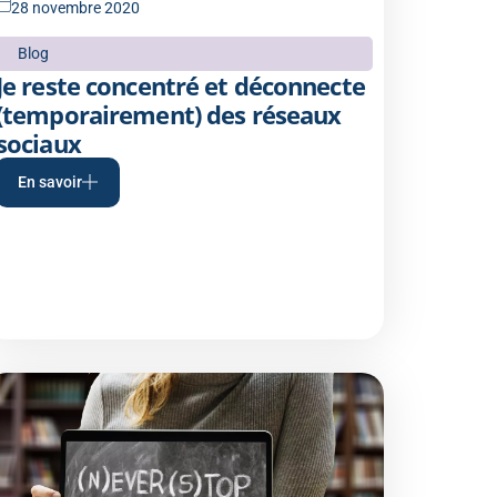
28 novembre 2020
Blog
Je reste concentré et déconnecte
(temporairement) des réseaux
sociaux
En savoir