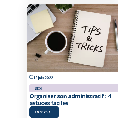
12 juin 2022
Blog
Organiser son administratif : 4
astuces faciles
En savoir