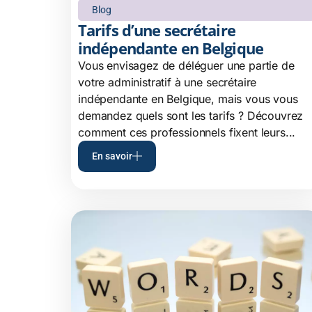
Blog
Tarifs d’une secrétaire
indépendante en Belgique
Vous envisagez de déléguer une partie de
votre administratif à une secrétaire
indépendante en Belgique, mais vous vous
demandez quels sont les tarifs ? Découvrez
comment ces professionnels fixent leurs...
En savoir