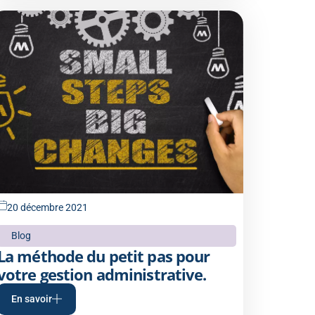
20 décembre 2021
Blog
La méthode du petit pas pour
votre gestion administrative.
En savoir