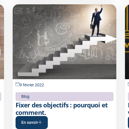
9 février 2022
Blog
Fixer des objectifs : pourquoi et
comment.
En savoir