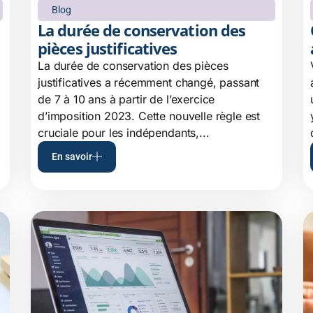
Blog
La durée de conservation des
pièces justificatives
La durée de conservation des pièces
justificatives a récemment changé, passant
de 7 à 10 ans à partir de l’exercice
d’imposition 2023. Cette nouvelle règle est
cruciale pour les indépendants,...
En savoir