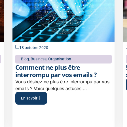
18 octobre 2020
Blog
,
Business
,
Organisation
Comment ne plus être
interrompu par vos emails ?
Vous désirez ne plus être interrompu par vos
emails ? Voici quelques astuces....
En savoir